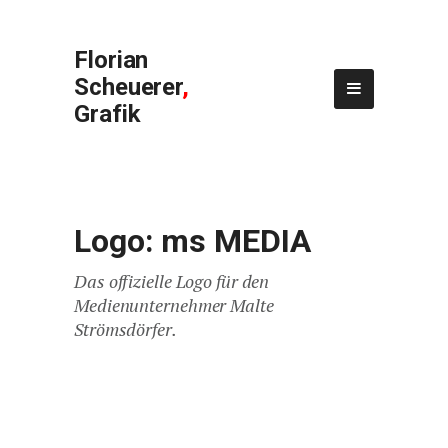
Florian
Scheuerer
,
Grafik
Logo: ms MEDIA
Das offizielle Logo für den
Medienunternehmer Malte
Strömsdörfer.