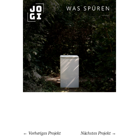
Vorheriges Projekt
Nächstes Projekt