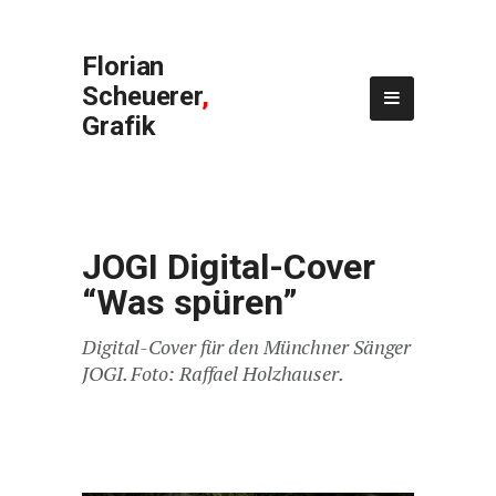
Florian
Scheuerer
,
Grafik
JOGI Digital-Cover
“Was spüren”
Digital-Cover für den Münchner Sänger
JOGI. Foto: Raffael Holzhauser.