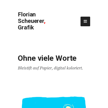
Florian
Scheuerer
,
Grafik
Ohne viele Worte
Bleistift auf Papier, digital koloriert.