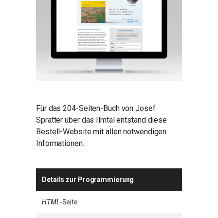
Für das 204-Seiten-Buch von Josef
Spratter über das Ilmtal entstand diese
Bestell-Website mit allen notwendigen
Informationen.
Details zur Programmierung
HTML
-Seite