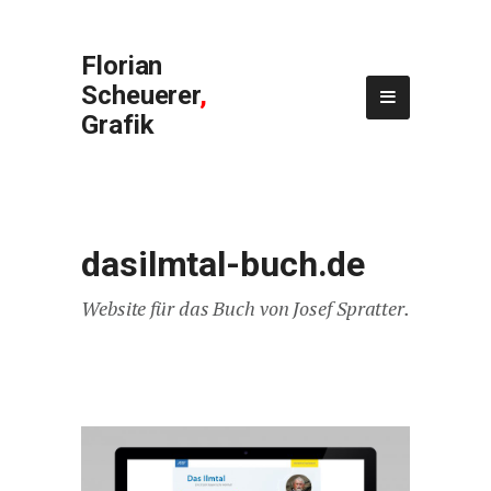
Florian
Scheuerer
,
Grafik
dasilmtal-buch.de
Website für das Buch von Josef Spratter.