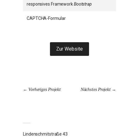
responsives Framework
Bootstrap
CAPTCHA-Formular
Zur Website
Vorheriges Projekt
Nächstes Projekt
Lindenschmitstraße 43