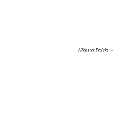
Nächstes Projekt