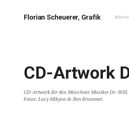
Florian
Scheuerer
,
Grafik
Arbeit
CD-Artwork Dr
CD-Artwork für den Münchner Musiker Dr. Will.
Fotos: Lucy Mikyna & Ben Brummer.