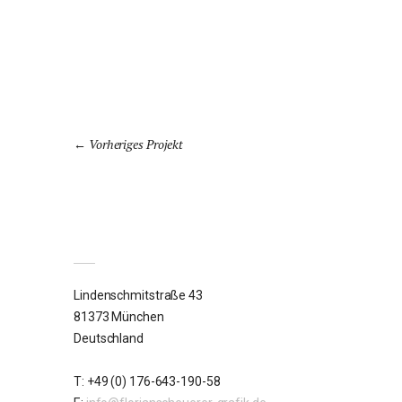
Vorheriges Projekt
Lindenschmitstraße 43
81373 München
Deutschland
T: +49 (0) 176-643-190-58